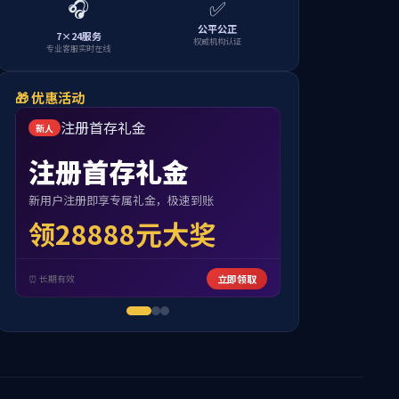
2025/06/11
2024/06/24
2024/06/01
2023/06/21
2023/06/21
2023/06/21
2021/03/08
2021/03/08
段780号 重庆市