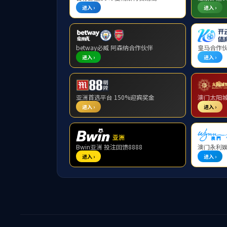
优秀校友
教学名师
快速通道
版权所有:中国·