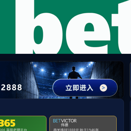
118太阳成tyc城集团(股份)有限公司-Official w
学院概况
|
党建工作
|
本科教育
|
研究生教育
|
科学研
当前位置：
学院首页
>
招生就业
>
招生专栏
招生专栏
·
2025年44118太阳成tyc城集团在渝招生计划