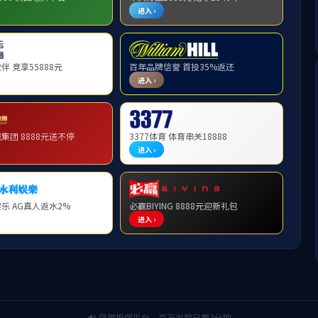
·
44118太阳成tyc城集团2025年招生专业介绍
·
2024年44118太阳成tyc城集团在渝招生计划
·
44118太阳成tyc城集团2024年招生专业介绍
·
44118太阳成tyc城集团2023年分省分专业招生计划
·
44118太阳成tyc城集团各专业介绍
·
44118太阳成tyc城集团简介
·
2021年各专业招生计划
·
44118太阳成tyc城集团招生简介
共9条 1/1
首页
上页
下页
尾页
44118太阳成tyc城集团(股份)有限公司-Official website 地址：重庆市万州区沙龙路二
万州区天星路666号