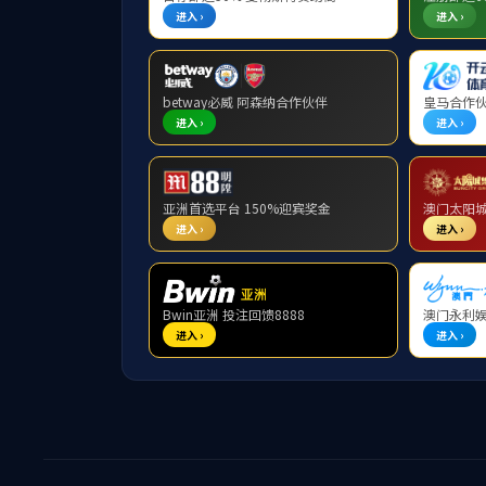
通知公告
学工天地
快速通道