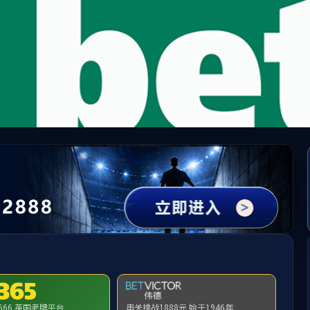
118太阳成tyc城集团(股份)有限公司-Official w
学院概况
|
党建工作
|
本科教育
|
研究生教育
|
科学研
当前位置：
学院首页
>
学工天地
>
正文
详细信息
“情系毕业生 ，温情满寝室 ”——44118太阳