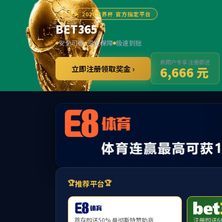
******
中国·44
学校首页
|
学院首页
|
首页
工商新闻
教学科研